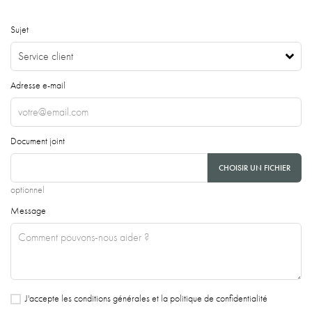
Sujet
Service client
Adresse e-mail
Document joint
CHOISIR UN FICHIER
optionnel
Message
J'accepte les conditions générales et la politique de confidentialité