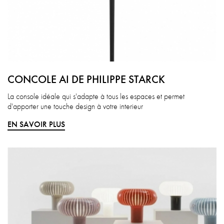
CONCOLE AI DE PHILIPPE STARCK
La console idéale qui s'adapte à tous les espaces et permet
d'apporter une touche design à votre interieur
EN SAVOIR PLUS