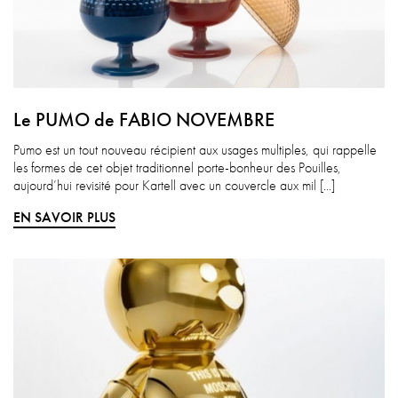
Le PUMO de FABIO NOVEMBRE
Pumo est un tout nouveau récipient aux usages multiples, qui rappelle
les formes de cet objet traditionnel porte-bonheur des Pouilles,
aujourd’hui revisité pour Kartell avec un couvercle aux mil [...]
EN SAVOIR PLUS