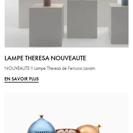
LAMPE THERESA NOUVEAUTE
NOUVEAUTE !! Lampe Theresa de Ferrucio Laviani
EN SAVOIR PLUS