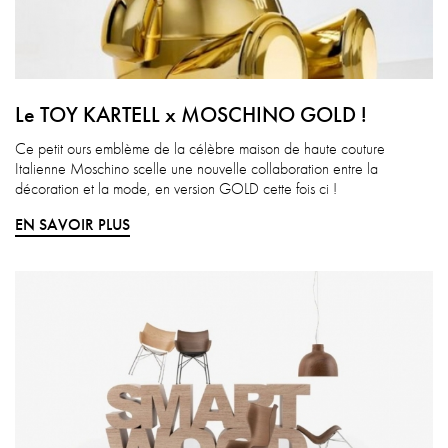
Le TOY KARTELL x MOSCHINO GOLD !
Ce petit ours emblème de la célèbre maison de haute couture
Italienne Moschino scelle une nouvelle collaboration entre la
décoration et la mode, en version GOLD cette fois ci !
EN SAVOIR PLUS