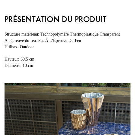
PRÉSENTATION DU PRODUIT
Structure matérieau: Technopolymère Thermoplastique Transparent
A l'épreuve du feu: Pas À L'Épreuve Du Feu
Utilisez: Outdoor
Hauteur: 30,5 cm
Diamètre: 10 cm