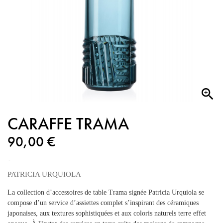

CARAFFE TRAMA
90,00 €
PATRICIA URQUIOLA
La collection d’accessoires de table Trama signée Patricia Urquiola se
compose d’un service d’assiettes complet s’inspirant des céramiques
japonaises, aux textures sophistiquées et aux coloris naturels terre effet