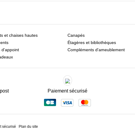
s et chaises hautes
Canapés
ents
Étagères et bibliothèques
 d'appoint
Compléments d'ameublement
adeaux
post
Paiement sécurisé
 sécurisé
Plan du site