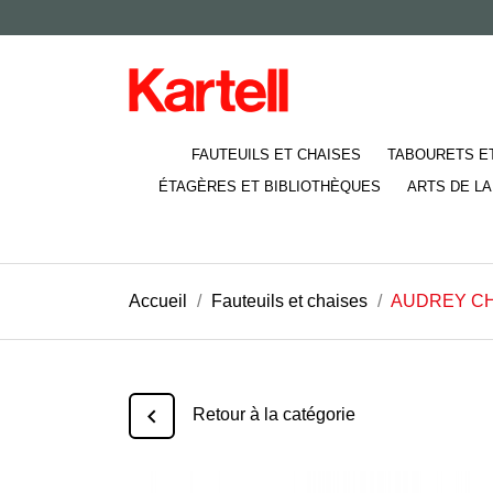
FAUTEUILS ET CHAISES
TABOURETS E
ÉTAGÈRES ET BIBLIOTHÈQUES
ARTS DE LA
Accueil
Fauteuils et chaises
AUDREY C

Retour à la catégorie