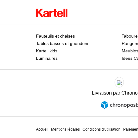
Fauteuils et chaises
Tabouret
Tables basses et guéridons
Rangem
Kartell kids
Meubles
Luminaires
Idées C
Livraison par Chrono
Accueil
Mentions légales
Conditions d'utilisation
Paiement