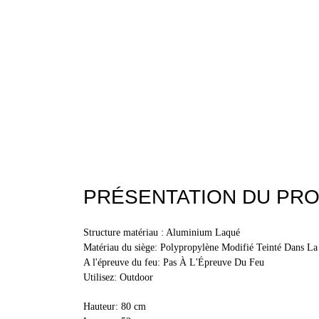
PRÉSENTATION DU PRO
Structure matériau : Aluminium Laqué
Matériau du siège: Polypropylène Modifié Teinté Dans La
A l'épreuve du feu: Pas À L'Épreuve Du Feu
Utilisez: Outdoor
Hauteur: 80 cm