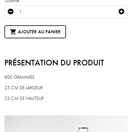
Quantité

AJOUTER AU PANIER
PRÉSENTATION DU PRODUIT
800 GRAMMES
25 CM DE LARGEUR
23 CM DE HAUTEUR