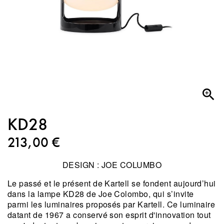

KD28
213,00 €
DESIGN : JOE COLUMBO
Le passé et le présent de Kartell se fondent aujourd’hui
dans la lampe KD28 de Joe Colombo, qui s’invite
parmi les luminaires proposés par Kartell. Ce luminaire
datant de 1967 a conservé son esprit d'innovation tout