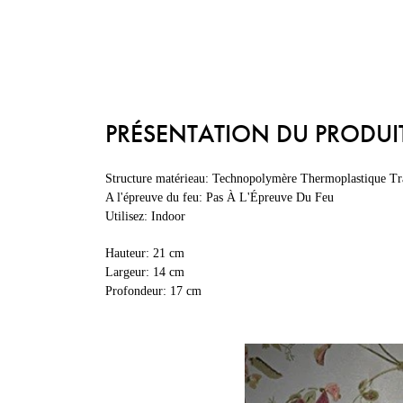
PRÉSENTATION DU PRODUI
Structure matérieau: Technopolymère Thermoplastique Tra
A l'épreuve du feu: Pas À L'Épreuve Du Feu
Utilisez: Indoor
Hauteur: 21 cm
Largeur: 14 cm
Profondeur: 17 cm