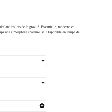
éfiant les lois de la gravité. Essentielle, moderne et
emps une atmosphère chaleureuse. Disponible en lampe de