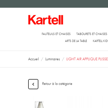
FAUTEUILS ET CHAISES
TABOURETS ET CHAISES
ARTS DE LA TABLE
KARTELL KID
Accueil
Luminaires
LIGHT AIR APPLIQUE PLISSE
Retour à la catégorie
