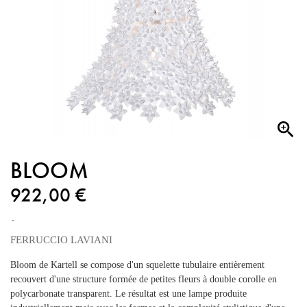

BLOOM
922,00 €
FERRUCCIO LAVIANI
Bloom de Kartell se compose d'un squelette tubulaire entièrement
recouvert d'une structure formée de petites fleurs à double corolle en
polycarbonate transparent. Le résultat est une lampe produite