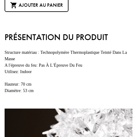

AJOUTER AU PANIER
PRÉSENTATION DU PRODUIT
Structure matériau : Technopolymère Thermoplastique Teinté Dans La
Masse
A l'épreuve du feu: Pas À L'Épreuve Du Feu
Utilisez: Indoor
Hauteur: 70 cm
Diamètre: 53 cm