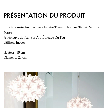
PRÉSENTATION DU PRODUIT
Structure matériau: Technopolymère Thermoplastique Teinté Dans La
Masse
A l'épreuve du feu: Pas À L'Épreuve Du Feu
Utilisez: Indoor
Hauteur: 19 cm
Diamètre: 28 cm