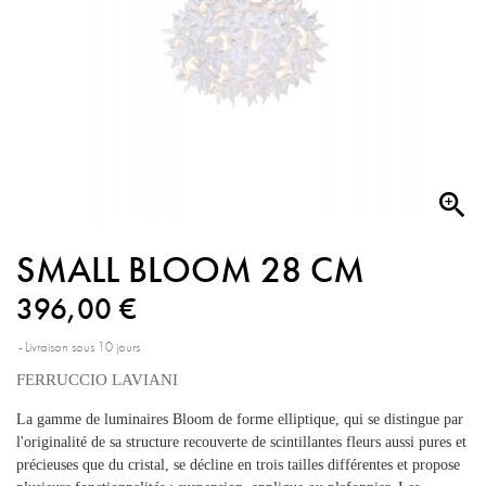

SMALL BLOOM 28 CM
396,00 €
Livraison sous 10 jours
FERRUCCIO LAVIANI
La gamme de luminaires Bloom de forme elliptique, qui se distingue par
l'originalité de sa structure recouverte de scintillantes fleurs aussi pures et
précieuses que du cristal, se décline en trois tailles différentes et propose