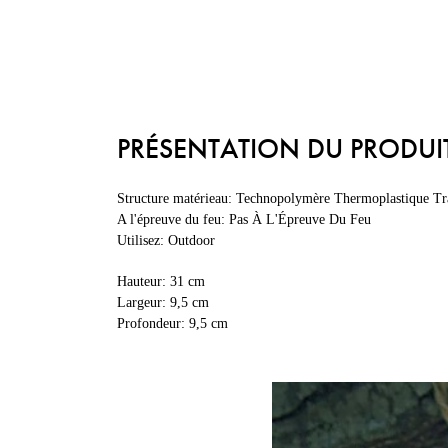
PRÉSENTATION DU PRODUI
Structure matérieau: Technopolymère Thermoplastique Tr
A l'épreuve du feu: Pas À L'Épreuve Du Feu
Utilisez: Outdoor
Hauteur: 31 cm
Largeur: 9,5 cm
Profondeur: 9,5 cm