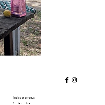
Facebook
Instagram
Tables et bureaux
Art de la table