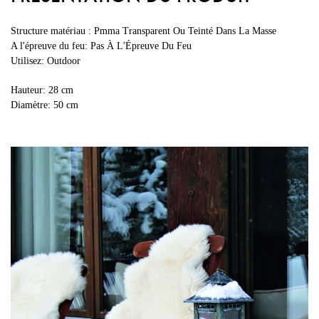
Structure matériau : Pmma Transparent Ou Teinté Dans La Masse
A l'épreuve du feu: Pas À L'Épreuve Du Feu
Utilisez: Outdoor
Hauteur: 28 cm
Diamètre: 50 cm