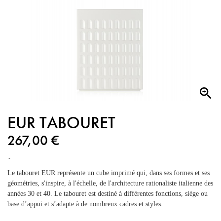

EUR TABOURET
267,00 €
Le tabouret EUR représente un cube imprimé qui, dans ses formes et ses
géométries, s'inspire, à l'échelle, de l'architecture rationaliste italienne des
années 30 et 40. Le tabouret est destiné à différentes fonctions, siège ou
base d’appui et s’adapte à de nombreux cadres et styles.