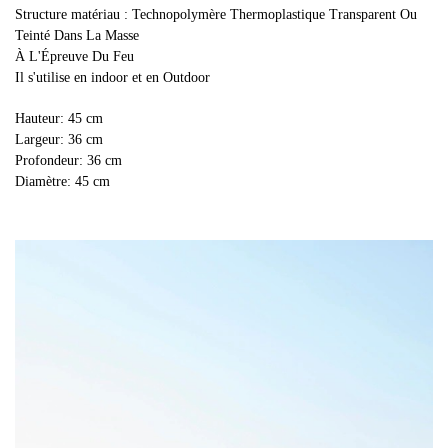
Structure matériau : Technopolymère Thermoplastique Transparent Ou
Teinté Dans La Masse
À L'Épreuve Du Feu
Il s'utilise en indoor et en Outdoor
Hauteur: 45 cm
Largeur: 36 cm
Profondeur: 36 cm
Diamètre: 45 cm