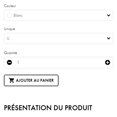
Couleur
Blanc
Unique
U
Quantité

AJOUTER AU PANIER
PRÉSENTATION DU PRODUIT